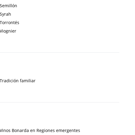
Semillón
Syrah
Torrontés
Viognier
Tradición familiar
Vinos Bonarda en Regiones emergentes