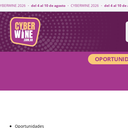
NE 2026
·
del 4 al 10 de agosto
·
CYBERWINE 2026
·
del 4 al 10 de agosto
CyberWine
OPORTUNID
Oportunidades