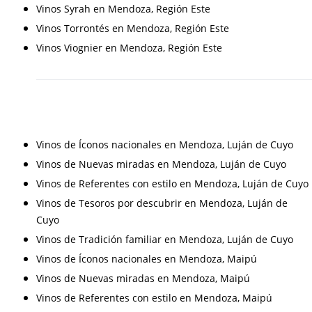
Vinos Syrah en Mendoza
, Región Este
Vinos Torrontés en Mendoza
, Región Este
Vinos Viognier en Mendoza
, Región Este
Vinos de Íconos nacionales en Mendoza
, Luján de Cuyo
Vinos de Nuevas miradas en Mendoza
, Luján de Cuyo
Vinos de Referentes con estilo en Mendoza
, Luján de Cuyo
Vinos de Tesoros por descubrir en Mendoza
, Luján de
Cuyo
Vinos de Tradición familiar en Mendoza
, Luján de Cuyo
Vinos de Íconos nacionales en Mendoza
, Maipú
Vinos de Nuevas miradas en Mendoza
, Maipú
Vinos de Referentes con estilo en Mendoza
, Maipú