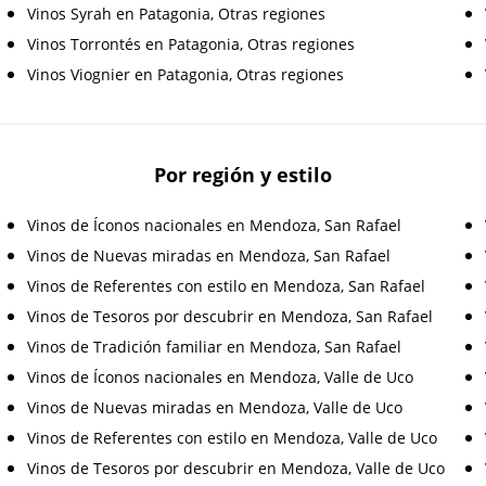
Vinos Syrah en Patagonia
, Otras regiones
Vinos Torrontés en Patagonia
, Otras regiones
Vinos Viognier en Patagonia
, Otras regiones
Por región y estilo
Vinos de Íconos nacionales en Mendoza
, San Rafael
Vinos de Nuevas miradas en Mendoza
, San Rafael
Vinos de Referentes con estilo en Mendoza
, San Rafael
Vinos de Tesoros por descubrir en Mendoza
, San Rafael
Vinos de Tradición familiar en Mendoza
, San Rafael
Vinos de Íconos nacionales en Mendoza
, Valle de Uco
Vinos de Nuevas miradas en Mendoza
, Valle de Uco
Vinos de Referentes con estilo en Mendoza
, Valle de Uco
Vinos de Tesoros por descubrir en Mendoza
, Valle de Uco