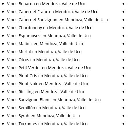
Vinos Bonarda en Mendoza
, Valle de Uco
Vinos Cabernet Franc en Mendoza
, Valle de Uco
Vinos Cabernet Sauvignon en Mendoza
, Valle de Uco
Vinos Chardonnay en Mendoza
, Valle de Uco
Vinos Espumosos en Mendoza
, Valle de Uco
Vinos Malbec en Mendoza
, Valle de Uco
Vinos Merlot en Mendoza
, Valle de Uco
Vinos Otros en Mendoza
, Valle de Uco
Vinos Petit Verdot en Mendoza
, Valle de Uco
Vinos Pinot Gris en Mendoza
, Valle de Uco
Vinos Pinot Noir en Mendoza
, Valle de Uco
Vinos Riesling en Mendoza
, Valle de Uco
Vinos Sauvignon Blanc en Mendoza
, Valle de Uco
Vinos Semillón en Mendoza
, Valle de Uco
Vinos Syrah en Mendoza
, Valle de Uco
Vinos Torrontés en Mendoza
, Valle de Uco