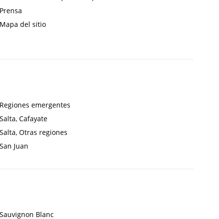
Prensa
Mapa del sitio
Regiones emergentes
Salta
, Cafayate
Salta
, Otras regiones
San Juan
Sauvignon Blanc