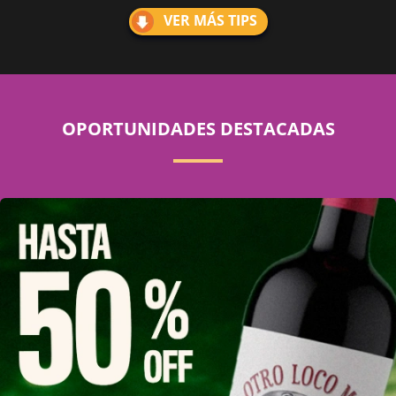
VER MÁS TIPS
OPORTUNIDADES DESTACADAS