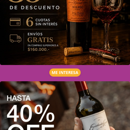
ME INTERESA