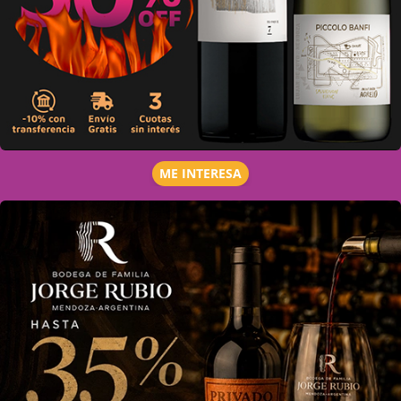
ME INTERESA