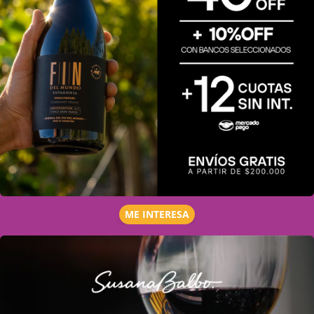
ME INTERESA