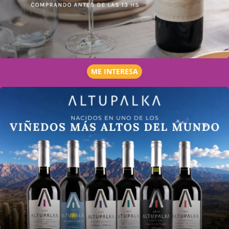
ME INTERESA