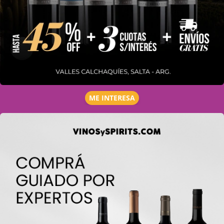
ME INTERESA