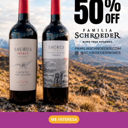
ME INTERESA