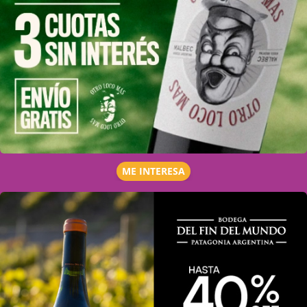
ME INTERESA