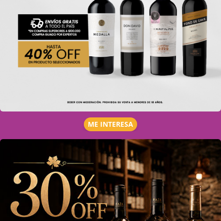
ME INTERESA