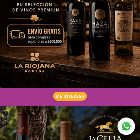
ME INTERESA