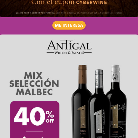
ME INTERESA