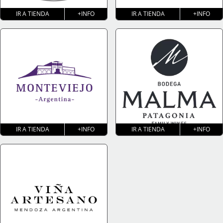
IR A TIENDA
+INFO
IR A TIENDA
+INFO
IR A TIENDA
+INFO
IR A TIENDA
+INFO