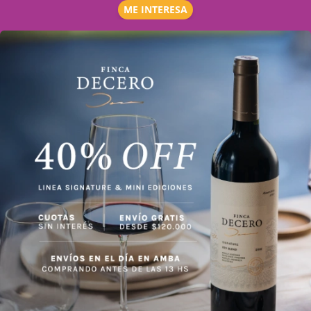
ME INTERESA