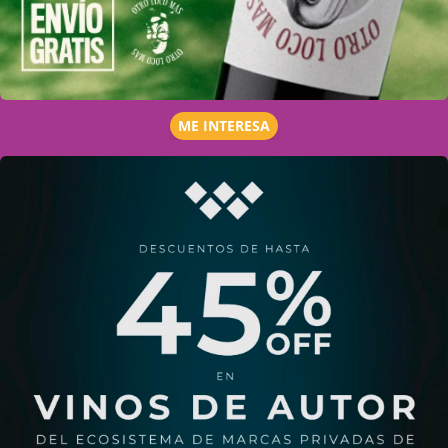
ME INTERESA