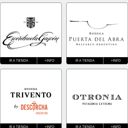
IR A TIENDA
+INFO
IR A TIENDA
+INFO
IR A TIENDA
+INFO
IR A TIENDA
+INFO