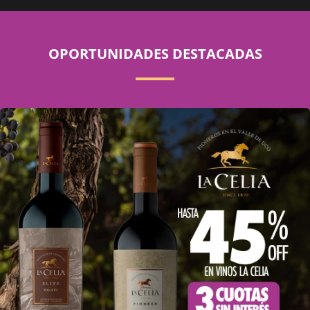
OPORTUNIDADES DESTACADAS