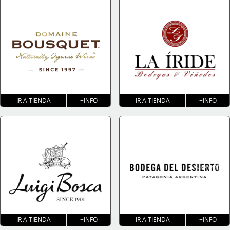
IR A TIENDA
+INFO
IR A TIENDA
+INFO
IR A TIENDA
+INFO
IR A TIENDA
+INFO