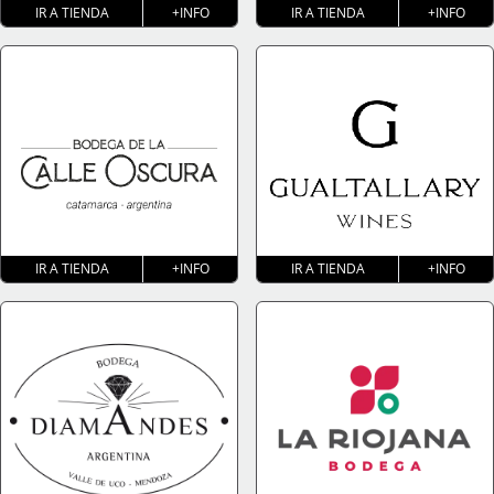
IR A TIENDA
+INFO
IR A TIENDA
+INFO
IR A TIENDA
+INFO
IR A TIENDA
+INFO