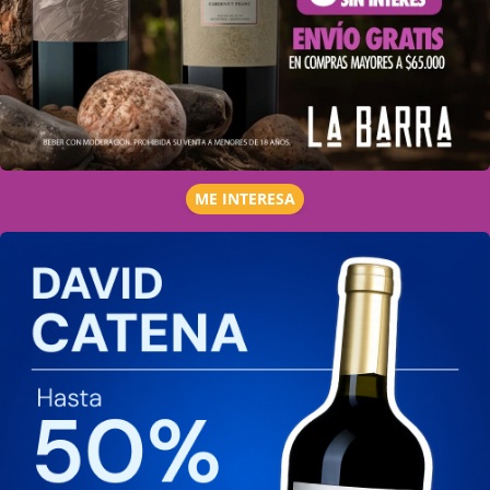
ME INTERESA