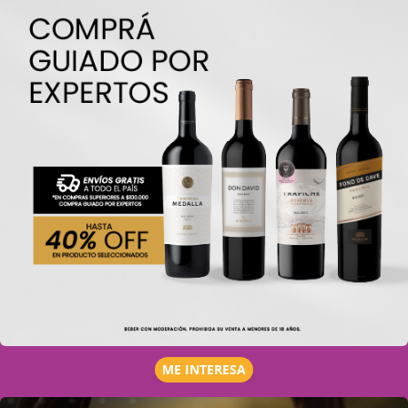
ME INTERESA