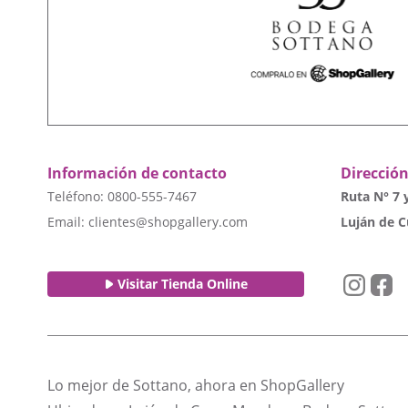
Información de contacto
Direcció
Teléfono: 0800-555-7467
Ruta N° 7 y
Email:
clientes@shopgallery.com
Luján de 
Visitar Tienda Online
Lo mejor de Sottano, ahora en ShopGallery