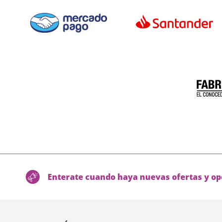
Enterate cuando haya nuevas ofertas y op