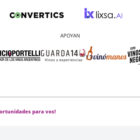
APOYAN
ortunidades para vos!