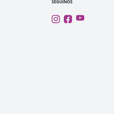
SEGUINOS