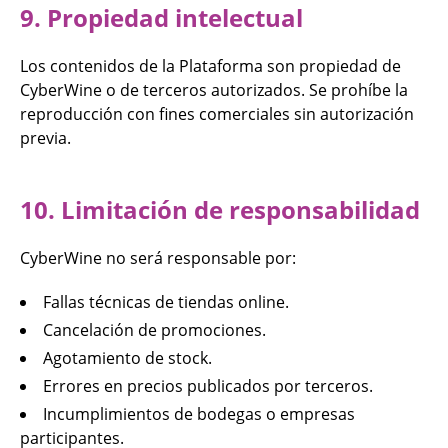
9. Propiedad intelectual
Los contenidos de la Plataforma son propiedad de
CyberWine o de terceros autorizados. Se prohíbe la
reproducción con fines comerciales sin autorización
previa.
10. Limitación de responsabilidad
CyberWine no será responsable por:
Fallas técnicas de tiendas online.
Cancelación de promociones.
Agotamiento de stock.
Errores en precios publicados por terceros.
Incumplimientos de bodegas o empresas
participantes.