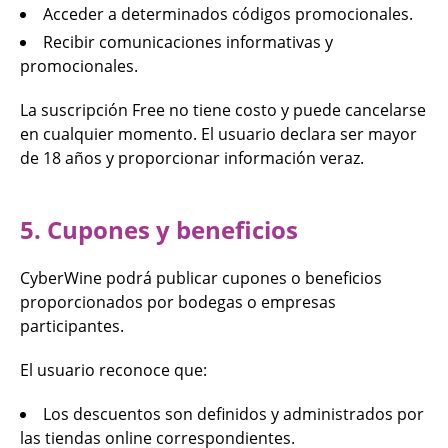
Acceder a determinados códigos promocionales.
Recibir comunicaciones informativas y
promocionales.
La suscripción Free no tiene costo y puede cancelarse
en cualquier momento. El usuario declara ser mayor
de 18 años y proporcionar información veraz.
5. Cupones y beneficios
CyberWine podrá publicar cupones o beneficios
proporcionados por bodegas o empresas
participantes.
El usuario reconoce que:
Los descuentos son definidos y administrados por
las tiendas online correspondientes.