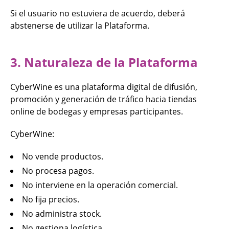
Si el usuario no estuviera de acuerdo, deberá
abstenerse de utilizar la Plataforma.
3. Naturaleza de la Plataforma
CyberWine es una plataforma digital de difusión,
promoción y generación de tráfico hacia tiendas
online de bodegas y empresas participantes.
CyberWine:
No vende productos.
No procesa pagos.
No interviene en la operación comercial.
No fija precios.
No administra stock.
No gestiona logística.