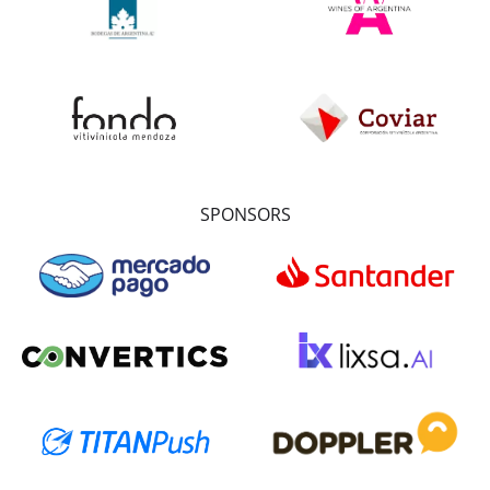
SPONSORS