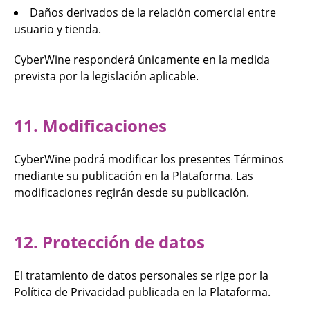
Daños derivados de la relación comercial entre
usuario y tienda.
CyberWine responderá únicamente en la medida
prevista por la legislación aplicable.
11. Modificaciones
CyberWine podrá modificar los presentes Términos
mediante su publicación en la Plataforma. Las
modificaciones regirán desde su publicación.
12. Protección de datos
El tratamiento de datos personales se rige por la
Política de Privacidad publicada en la Plataforma.