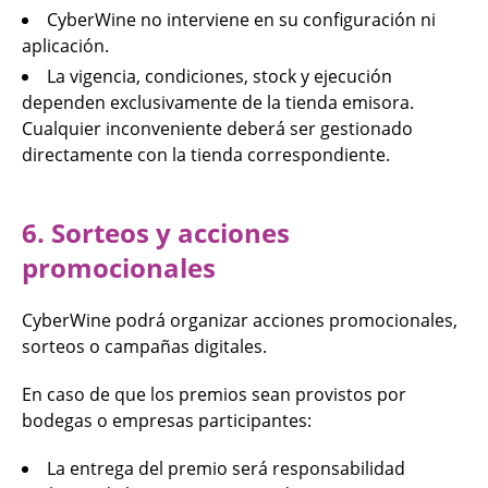
CyberWine no interviene en su configuración ni
aplicación.
La vigencia, condiciones, stock y ejecución
dependen exclusivamente de la tienda emisora.
Cualquier inconveniente deberá ser gestionado
directamente con la tienda correspondiente.
6. Sorteos y acciones
promocionales
CyberWine podrá organizar acciones promocionales,
sorteos o campañas digitales.
En caso de que los premios sean provistos por
bodegas o empresas participantes:
La entrega del premio será responsabilidad