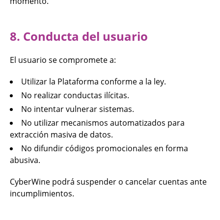
momento.
8. Conducta del usuario
El usuario se compromete a:
Utilizar la Plataforma conforme a la ley.
No realizar conductas ilícitas.
No intentar vulnerar sistemas.
No utilizar mecanismos automatizados para
extracción masiva de datos.
No difundir códigos promocionales en forma
abusiva.
CyberWine podrá suspender o cancelar cuentas ante
incumplimientos.