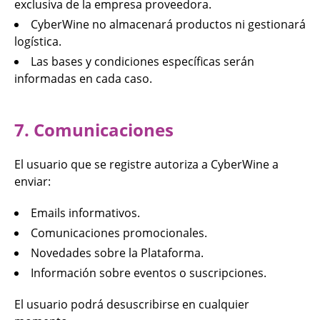
exclusiva de la empresa proveedora.
CyberWine no almacenará productos ni gestionará
logística.
Las bases y condiciones específicas serán
informadas en cada caso.
7. Comunicaciones
El usuario que se registre autoriza a CyberWine a
enviar:
Emails informativos.
Comunicaciones promocionales.
Novedades sobre la Plataforma.
Información sobre eventos o suscripciones.
El usuario podrá desuscribirse en cualquier