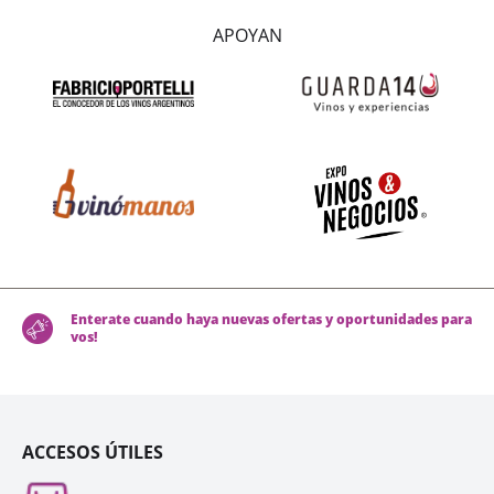
APOYAN
Enterate cuando haya nuevas ofertas y oportunidades para
vos!
ACCESOS ÚTILES