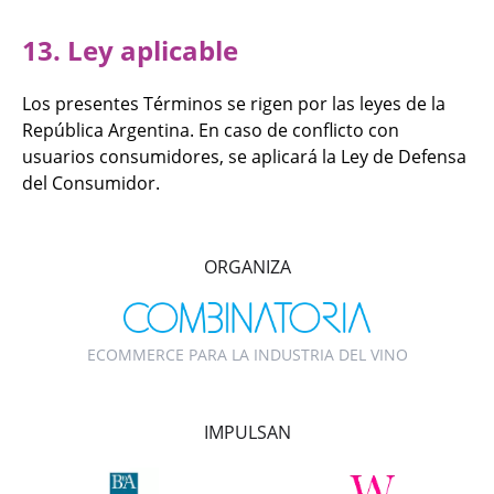
13. Ley aplicable
Los presentes Términos se rigen por las leyes de la
República Argentina. En caso de conflicto con
usuarios consumidores, se aplicará la Ley de Defensa
del Consumidor.
ORGANIZA
ECOMMERCE PARA LA INDUSTRIA DEL VINO
IMPULSAN