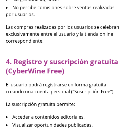
No percibe comisiones sobre ventas realizadas
por usuarios.
Las compras realizadas por los usuarios se celebran
exclusivamente entre el usuario y la tienda online
correspondiente.
4. Registro y suscripción gratuita
(CyberWine Free)
El usuario podrá registrarse en forma gratuita
creando una cuenta personal (“Suscripción Free”).
La suscripción gratuita permite:
Acceder a contenidos editoriales.
Visualizar oportunidades publicadas.