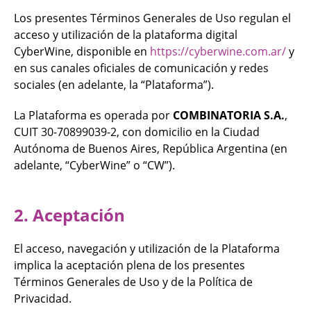
Los presentes Términos Generales de Uso regulan el
acceso y utilización de la plataforma digital
CyberWine, disponible en
https://cyberwine.com.ar/
y
en sus canales oficiales de comunicación y redes
sociales (en adelante, la “Plataforma”).
La Plataforma es operada por
COMBINATORIA S.A.
,
CUIT 30-70899039-2, con domicilio en la Ciudad
Autónoma de Buenos Aires, República Argentina (en
adelante, “CyberWine” o “CW”).
2. Aceptación
El acceso, navegación y utilización de la Plataforma
implica la aceptación plena de los presentes
Términos Generales de Uso y de la Política de
Privacidad.