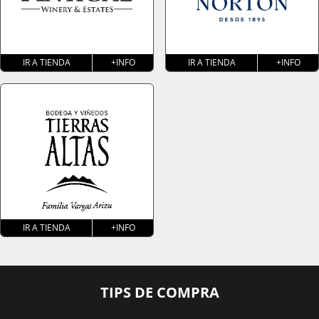
IR A TIENDA
+INFO
IR A TIENDA
+INFO
IR A TIENDA
+INFO
TIPS DE COMPRA