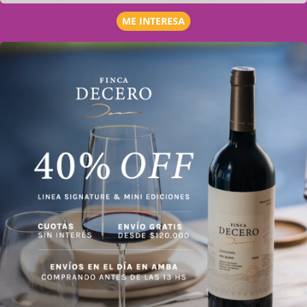
ME INTERESA