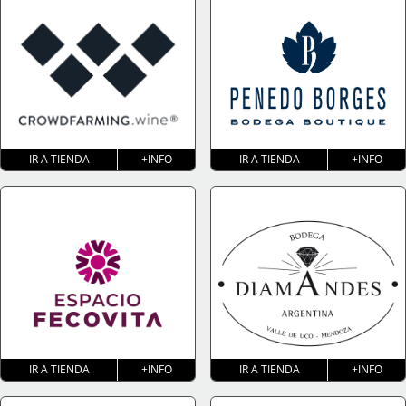
IR A TIENDA
+INFO
IR A TIENDA
+INFO
IR A TIENDA
+INFO
IR A TIENDA
+INFO