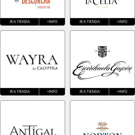
IR A TIENDA
+INFO
IR A TIENDA
+INFO
IR A TIENDA
+INFO
IR A TIENDA
+INFO