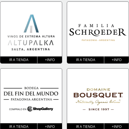
IR A TIENDA
+INFO
IR A TIENDA
+INFO
IR A TIENDA
+INFO
IR A TIENDA
+INFO