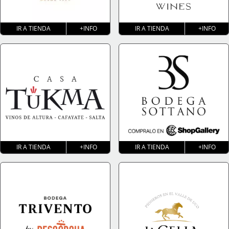
IR A TIENDA
+INFO
IR A TIENDA
+INFO
IR A TIENDA
+INFO
IR A TIENDA
+INFO