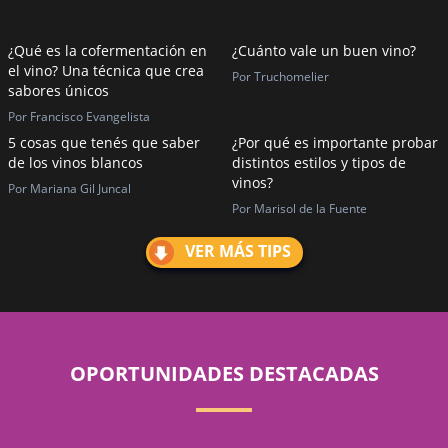
¿Qué es la cofermentación en
¿Cuánto vale un buen vino?
el vino? Una técnica que crea
Por Truchomelier
sabores únicos
Por Francisco Evangelista
5 cosas que tenés que saber
¿Por qué es importante probar
de los vinos blancos
distintos estilos y tipos de
vinos?
Por Mariana Gil Juncal
Por Marisol de la Fuente
VER MÁS TIPS
OPORTUNIDADES DESTACADAS