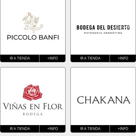
IR A TIENDA
+INFO
IR A TIENDA
+INFO
IR A TIENDA
+INFO
IR A TIENDA
+INFO