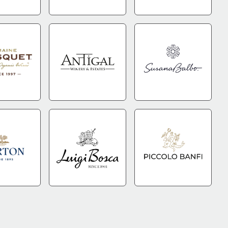
DA
+INFO
IR A TIENDA
+INFO
IR A TIENDA
+INFO
DA
+INFO
IR A TIENDA
+INFO
IR A TIENDA
+INFO
DA
+INFO
IR A TIENDA
+INFO
IR A TIENDA
+INFO