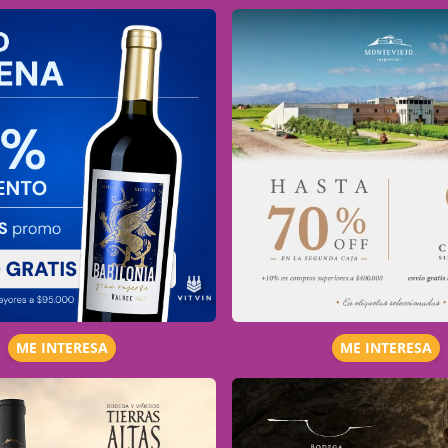
ME INTERESA
ME INTERESA