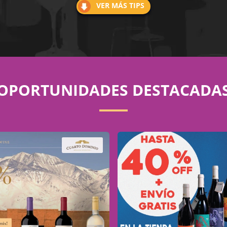
VER MÁS TIPS
OPORTUNIDADES DESTACADA