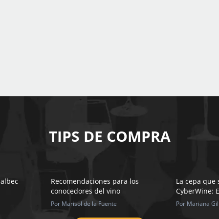
TIPS DE COMPRA
Malbec
Recomendaciones para los
La cepa que 
conocedores del vino
CyberWine: E
Por Marisol de la Fuente
Por Mariana Gil