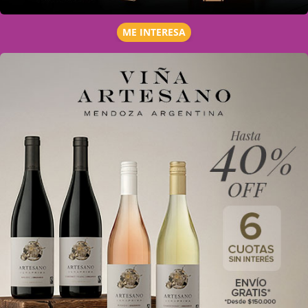
ME INTERESA