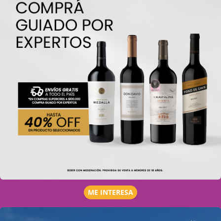
ME INTERESA