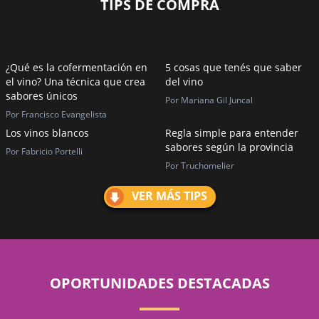
TIPS DE COMPRA
¿Qué es la cofermentación en
5 cosas que tenés que saber
el vino? Una técnica que crea
del vino
sabores únicos
Por Mariana Gil Juncal
Por Francisco Evangelista
Los vinos blancos
Regla simple para entender
sabores según la provincia
Por Fabricio Portelli
Por Truchomelier
VER MÁS TIPS
OPORTUNIDADES DESTACADAS