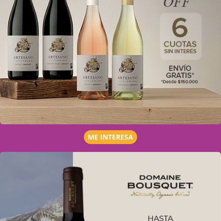
ME INTERESA