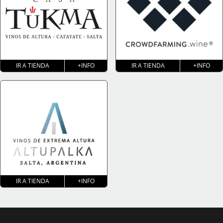
IR A TIENDA
+INFO
IR A TIENDA
+INFO
IR A TIENDA
+INFO