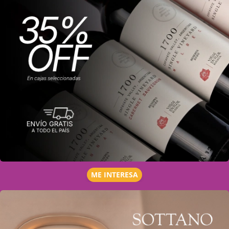
ME INTERESA