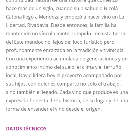
continuidad natural de una historia que comenzó
hace más de un siglo, cuando su bisabuelo Nicolá
Catena llegó a Mendoza y empezó a hacer vino en La
Libertad, Rivadavia. Desde entonces, la familia ha
mantenido un vínculo ininterrumpido con esta tierra
del Este mendocino, lejos del foco turístico pero
profundamente enraizada en la tradición vitivinícola.
Con una experiencia acumulada de generaciones y un
conocimiento íntimo del suelo, el clima y el terruño
local, David lidera hoy el proyecto acompañado por
sus hijos, con quienes comparte no solo el trabajo,
sino también el legado. Cada vino que produce es una
expresión honesta de su historia, de su lugar y de una
forma de entender el vino desde el origen.
DATOS TÉCNICOS