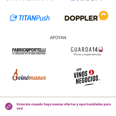
APOYAN
Enterate cuando haya nuevas ofertas y oportunidades para
vos!