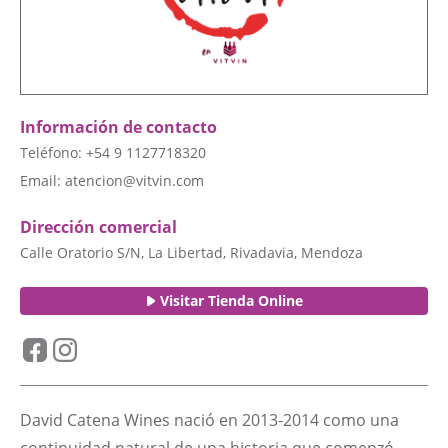
Información de contacto
Teléfono: +54 9 1127718320
Email:
atencion@vitvin.com
Dirección comercial
Calle Oratorio S/N, La Libertad, Rivadavia, Mendoza
Visitar Tienda Online
David Catena Wines nació en 2013-2014 como una