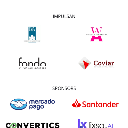
IMPULSAN
SPONSORS