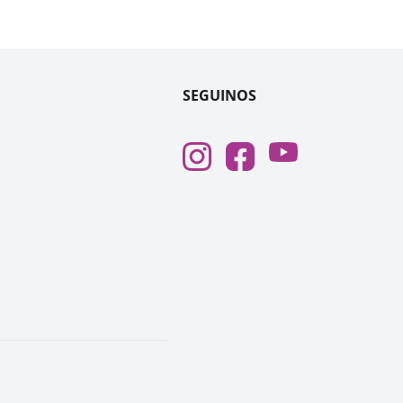
SEGUINOS