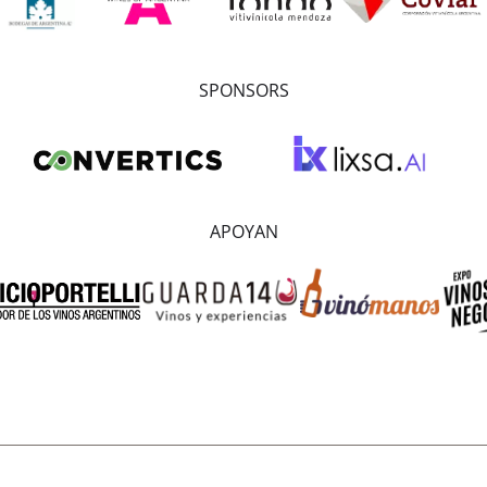
SPONSORS
APOYAN