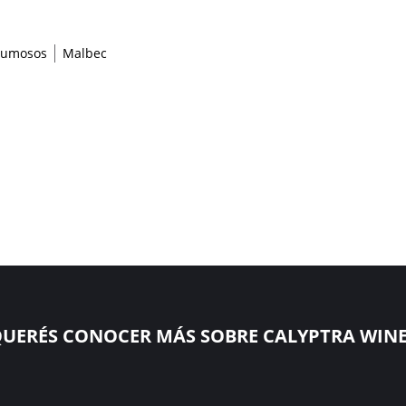
pumosos
Malbec
QUERÉS CONOCER MÁS SOBRE CALYPTRA WINE