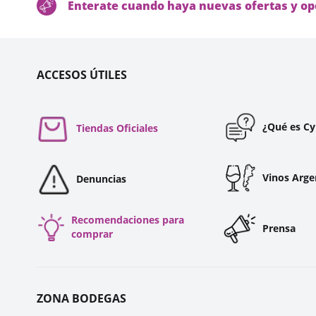
Enterate cuando haya nuevas ofertas y op
ACCESOS ÚTILES
¿Qué es C
Tiendas Oficiales
Vinos Arge
Denuncias
Recomendaciones para
Prensa
comprar
ZONA BODEGAS