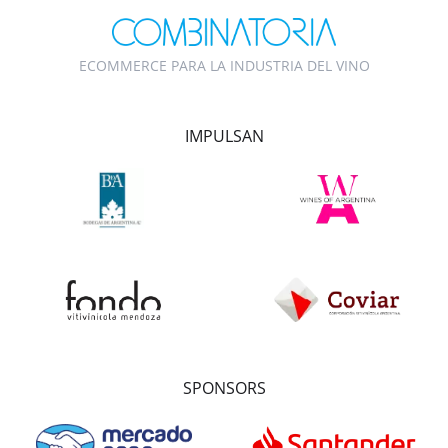
ECOMMERCE PARA LA INDUSTRIA DEL VINO
IMPULSAN
SPONSORS