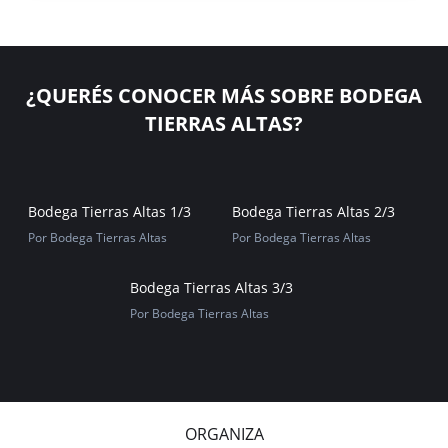
¿QUERÉS CONOCER MÁS SOBRE BODEGA
TIERRAS ALTAS?
Bodega Tierras Altas 1/3
Bodega Tierras Altas 2/3
Por Bodega Tierras Altas
Por Bodega Tierras Altas
Bodega Tierras Altas 3/3
Por Bodega Tierras Altas
ORGANIZA