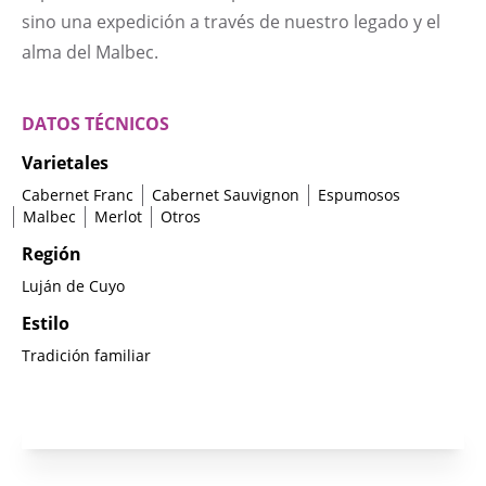
sino una expedición a través de nuestro legado y el
alma del Malbec.
DATOS TÉCNICOS
Varietales
Cabernet Franc
Cabernet Sauvignon
Espumosos
Malbec
Merlot
Otros
Región
Luján de Cuyo
Estilo
Tradición familiar