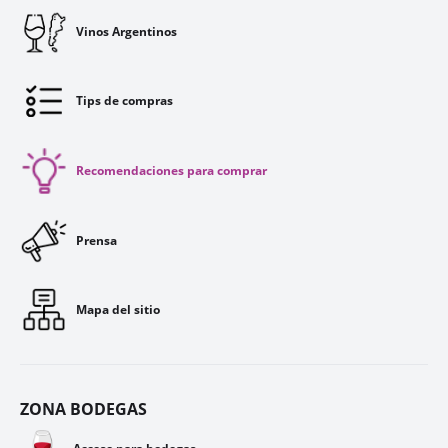
Vinos Argentinos
Tips de compras
Recomendaciones para comprar
Prensa
Mapa del sitio
ZONA BODEGAS