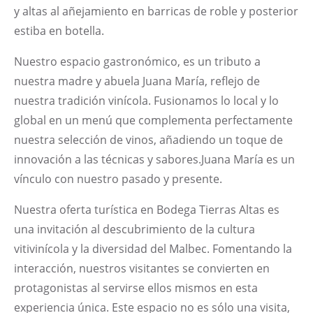
y altas al añejamiento en barricas de roble y posterior
estiba en botella.
Nuestro espacio gastronómico, es un tributo a
nuestra madre y abuela Juana María, reflejo de
nuestra tradición vinícola. Fusionamos lo local y lo
global en un menú que complementa perfectamente
nuestra selección de vinos, añadiendo un toque de
innovación a las técnicas y sabores.Juana María es un
vínculo con nuestro pasado y presente.
Nuestra oferta turística en Bodega Tierras Altas es
una invitación al descubrimiento de la cultura
vitivinícola y la diversidad del Malbec. Fomentando la
interacción, nuestros visitantes se convierten en
protagonistas al servirse ellos mismos en esta
experiencia única. Este espacio no es sólo una visita,