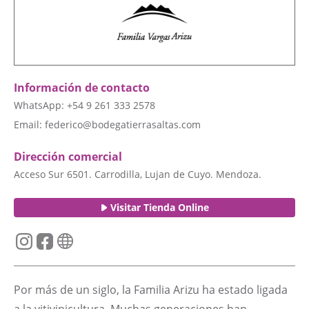
Información de contacto
WhatsApp: +54 9 261 333 2578
Email:
federico@bodegatierrasaltas.com
Dirección comercial
Acceso Sur 6501. Carrodilla, Lujan de Cuyo. Mendoza.
Visitar Tienda Online
Por más de un siglo, la Familia Arizu ha estado ligada