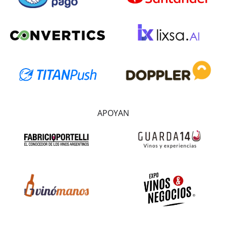
APOYAN