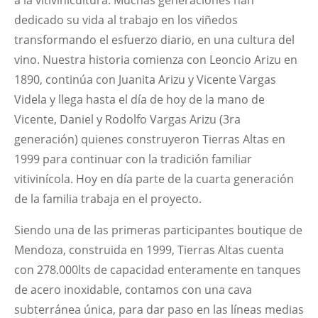
a la vitivinicultura. Muchas generaciones han
dedicado su vida al trabajo en los viñedos
transformando el esfuerzo diario, en una cultura del
vino. Nuestra historia comienza con Leoncio Arizu en
1890, continúa con Juanita Arizu y Vicente Vargas
Videla y llega hasta el día de hoy de la mano de
Vicente, Daniel y Rodolfo Vargas Arizu (3ra
generación) quienes construyeron Tierras Altas en
1999 para continuar con la tradición familiar
vitivinícola. Hoy en día parte de la cuarta generación
de la familia trabaja en el proyecto.
Siendo una de las primeras participantes boutique de
Mendoza, construida en 1999, Tierras Altas cuenta
con 278.000lts de capacidad enteramente en tanques
de acero inoxidable, contamos con una cava
subterránea única, para dar paso en las líneas medias