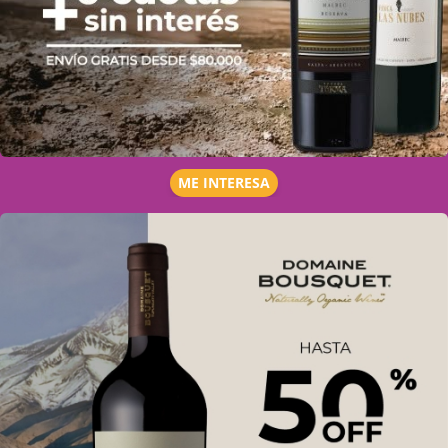
ME INTERESA