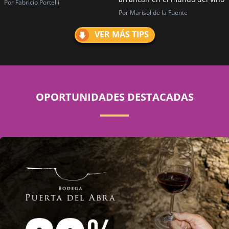
Por Fabricio Portelli
Por Marisol de la Fuente
VER MÁS TIPS
OPORTUNIDADES DESTACADAS