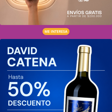
ME INTERESA