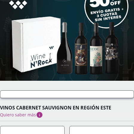
VINOS CABERNET SAUVIGNON EN REGIÓN ESTE
Quiero saber más