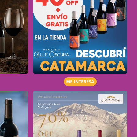
ME INTERESA