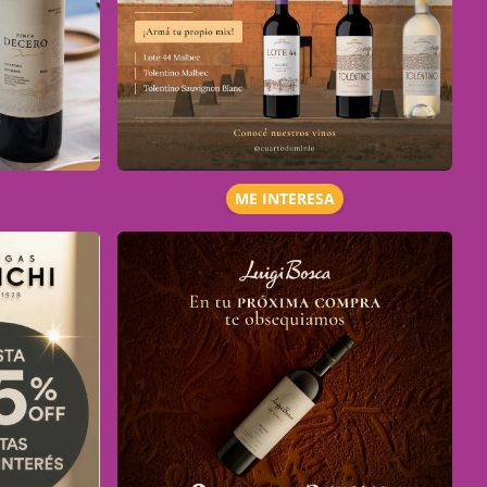
ME INTERESA