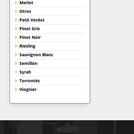
Merlot
Otros
Petit Verdot
Pinot Gris
Pinot Noir
Riesling
Sauvignon Blanc
Semillón
Syrah
Torrontés
Viognier