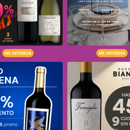
ME INTERESA
ME INTERESA