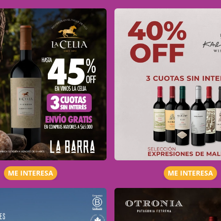
ME INTERESA
ME INTERESA