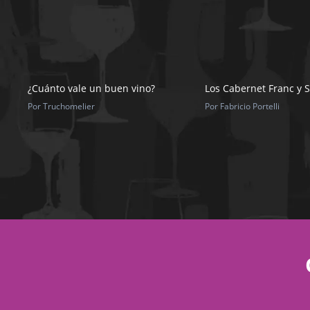
¿Cuánto vale un buen vino?
Los Cabernet Franc y 
Por Truchomelier
Por Fabricio Portelli