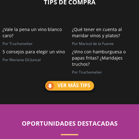
TIPS DE COMPRA
¿Vale la pena un vino blanco
¿Qué tener en cuenta al
caro?
maridar vinos y platos?
Por Truchomelier
Por Marisol de la Fuente
5 consejos para elegir un vino
¿Vino con hamburguesa o
papas fritas? ¿Maridajes
Por Mariana Gil Juncal
truchos?
Por Truchomelier
VER MÁS TIPS
OPORTUNIDADES DESTACADAS