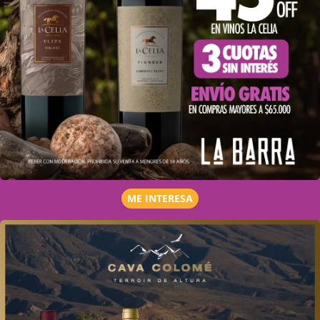
ME INTERESA