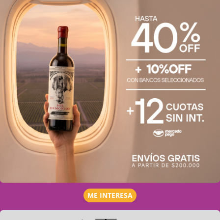
ME INTERESA