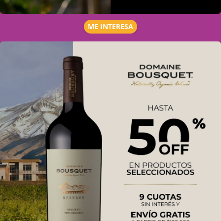
ME INTERESA