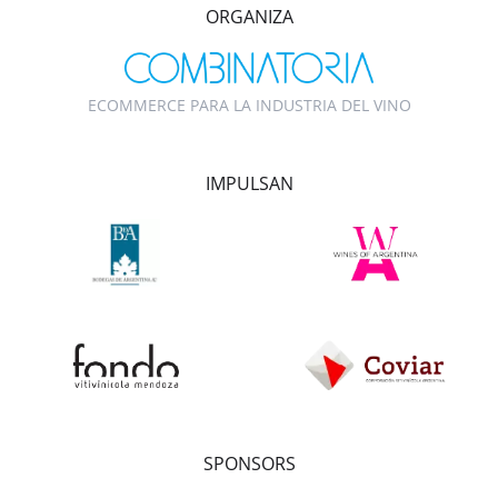
ORGANIZA
ECOMMERCE PARA LA INDUSTRIA DEL VINO
IMPULSAN
SPONSORS