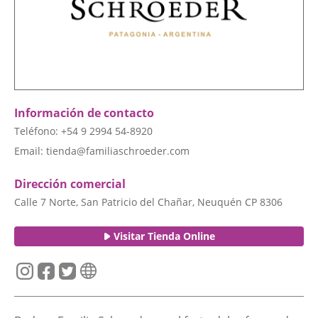
Información de contacto
Teléfono: +54 9 2994 54-8920
Email:
tienda@familiaschroeder.com
Dirección comercial
Calle 7 Norte, San Patricio del Chañar, Neuquén CP 8306
Visitar Tienda Online