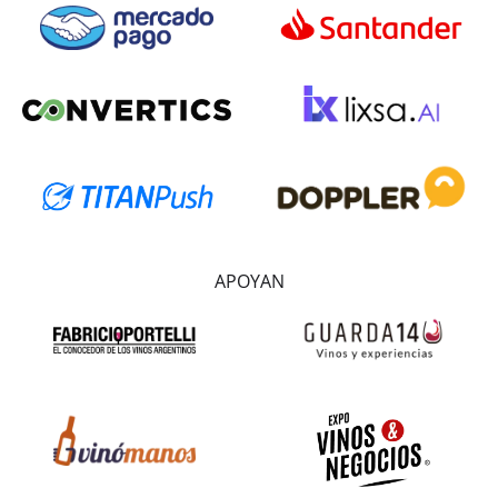
APOYAN