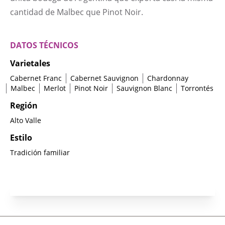
cantidad de Malbec que Pinot Noir.
DATOS TÉCNICOS
Varietales
Cabernet Franc
Cabernet Sauvignon
Chardonnay
Malbec
Merlot
Pinot Noir
Sauvignon Blanc
Torrontés
Región
Alto Valle
Estilo
Tradición familiar