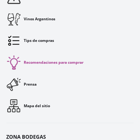
Vinos Argentinos
Tips de compras
Recomendaciones para comprar
Prensa
Mapa del sitio
ZONA BODEGAS