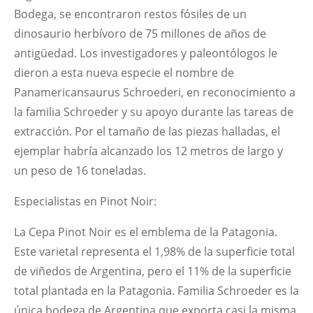
Bodega, se encontraron restos fósiles de un
dinosaurio herbívoro de 75 millones de años de
antigüedad. Los investigadores y paleontólogos le
dieron a esta nueva especie el nombre de
Panamericansaurus Schroederi, en reconocimiento a
la familia Schroeder y su apoyo durante las tareas de
extracción. Por el tamaño de las piezas halladas, el
ejemplar habría alcanzado los 12 metros de largo y
un peso de 16 toneladas.
Especialistas en Pinot Noir:
La Cepa Pinot Noir es el emblema de la Patagonia.
Este varietal representa el 1,98% de la superficie total
de viñedos de Argentina, pero el 11% de la superficie
total plantada en la Patagonia. Familia Schroeder es la
única bodega de Argentina que exporta casi la misma