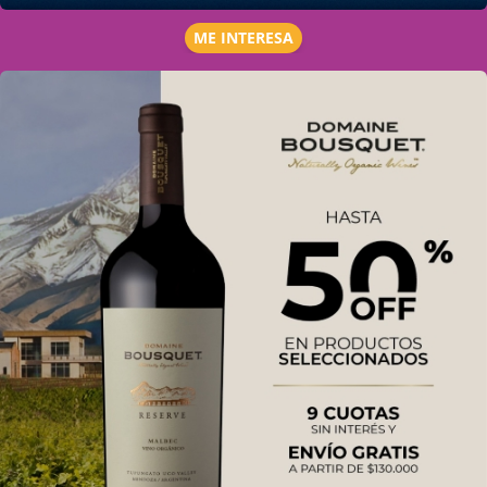
ME INTERESA