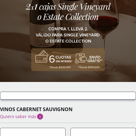
VINOS CABERNET SAUVIGNON
Quiero saber más