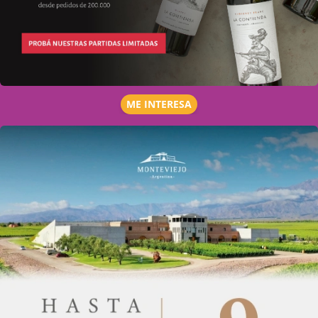
ME INTERESA