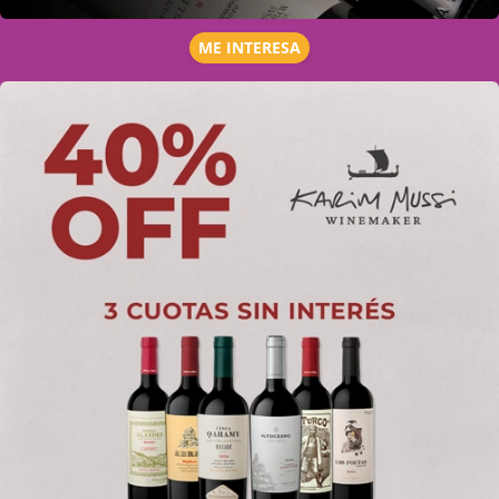
ME INTERESA