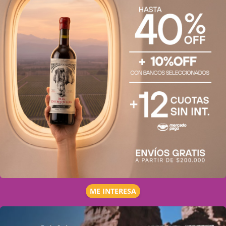
ME INTERESA