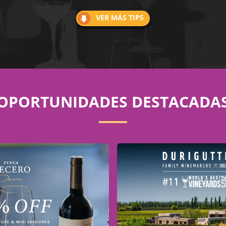
VER MÁS TIPS
OPORTUNIDADES DESTACADA