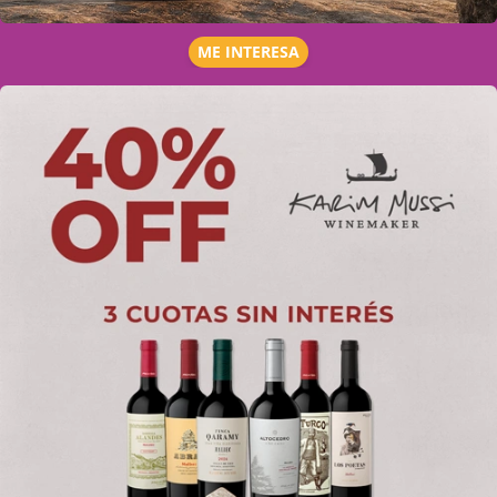
ME INTERESA