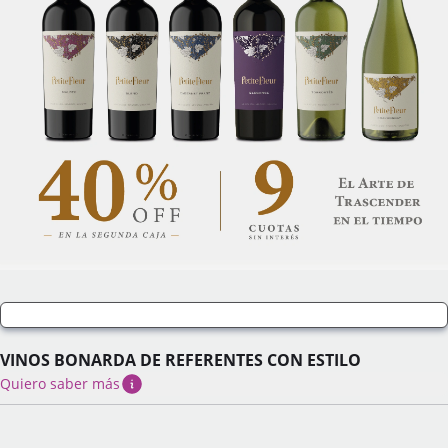
VINOS BONARDA DE REFERENTES CON ESTILO
Quiero saber más