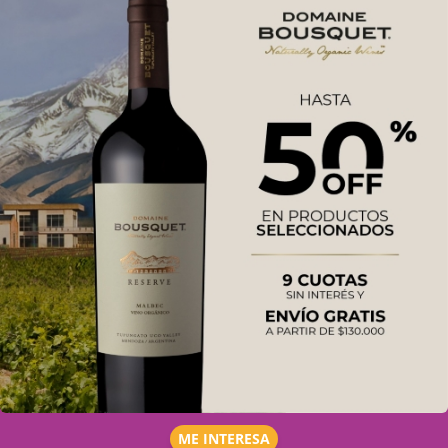
ME INTERESA