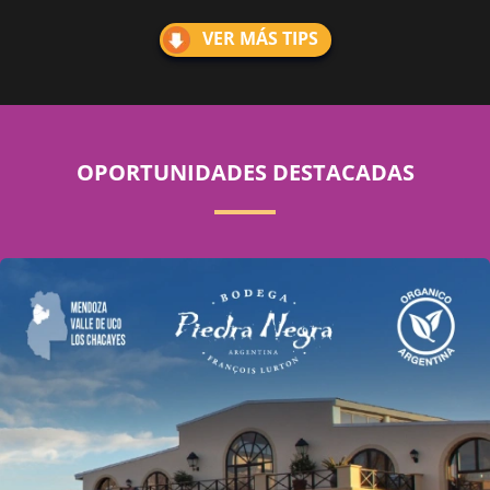
VER MÁS TIPS
OPORTUNIDADES DESTACADAS