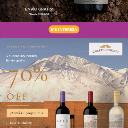
ME INTERESA