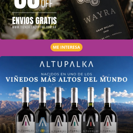
ME INTERESA