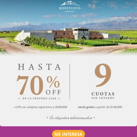
ME INTERESA