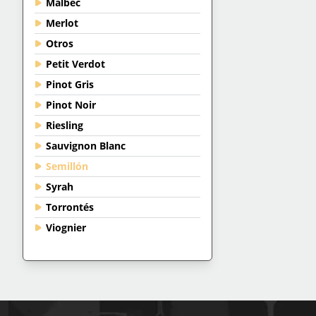
Malbec
Merlot
Otros
Petit Verdot
Pinot Gris
Pinot Noir
Riesling
Sauvignon Blanc
Semillón
Syrah
Torrontés
Viognier