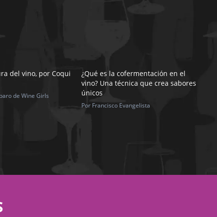
ra del vino, por Coqui
¿Qué es la cofermentación en el
vino? Una técnica que crea sabores
únicos
paro de Wine Girls
Por Francisco Evangelista
S