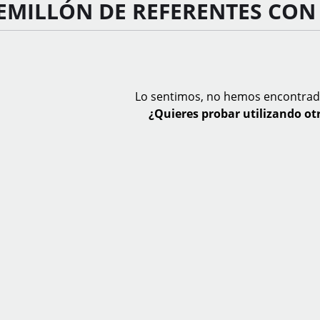
EMILLÓN DE REFERENTES CON 
Lo sentimos, no hemos encontrad
¿Quieres probar utilizando otr