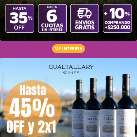
ME INTERESA