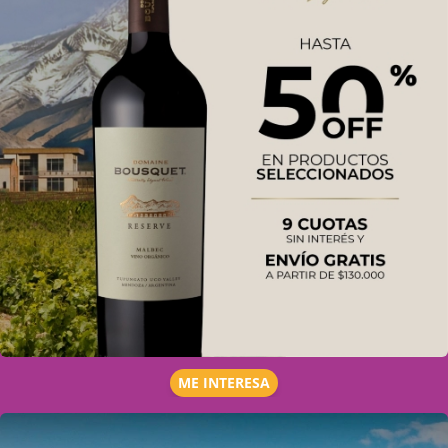
ME INTERESA