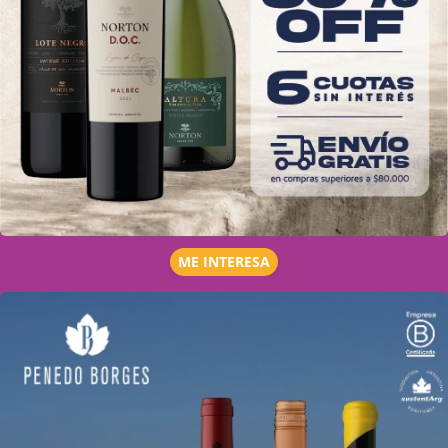
ME INTERESA