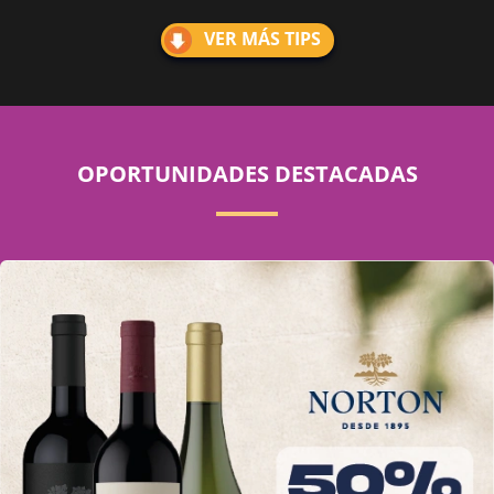
VER MÁS TIPS
OPORTUNIDADES DESTACADAS