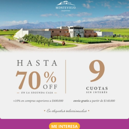
ME INTERESA