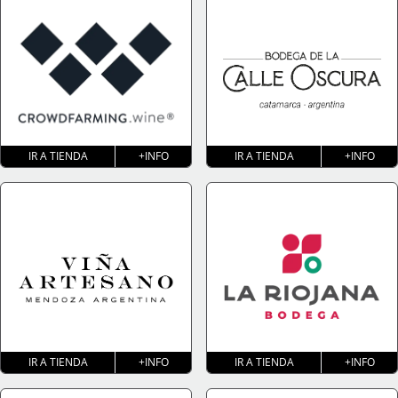
IR A TIENDA
+INFO
IR A TIENDA
+INFO
IR A TIENDA
+INFO
IR A TIENDA
+INFO