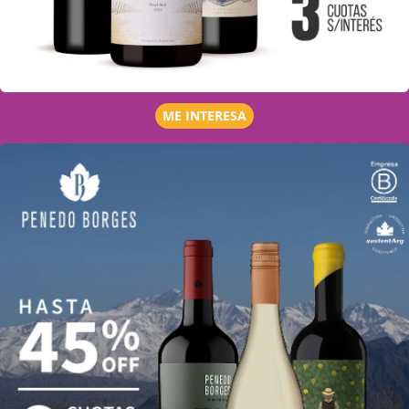
ME INTERESA