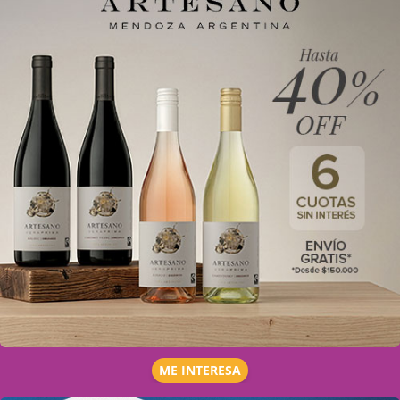
ME INTERESA