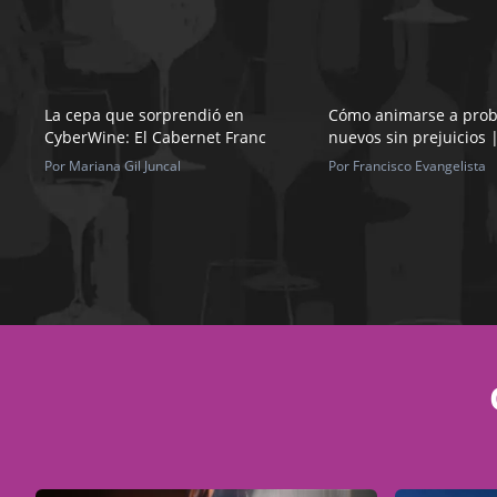
La cepa que sorprendió en
Cómo animarse a prob
CyberWine: El Cabernet Franc
nuevos sin prejuicios
Por Mariana Gil Juncal
Por Francisco Evangelista