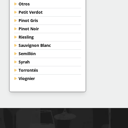
Otros
Petit Verdot
Pinot Gris
Pinot Noir
Riesling
Sauvignon Blanc
Semillón
Syrah
Torrontés
Viognier