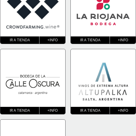
IR A TIENDA
+INFO
IR A TIENDA
+INFO
IR A TIENDA
+INFO
IR A TIENDA
+INFO