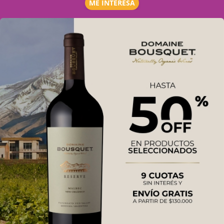
ME INTERESA