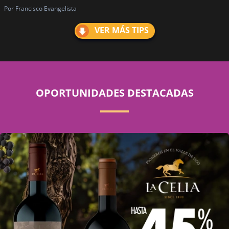
Por Francisco Evangelista
VER MÁS TIPS
OPORTUNIDADES DESTACADAS