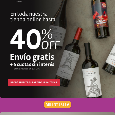
ME INTERESA