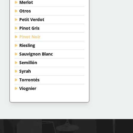
Merlot
Otros
Petit Verdot
Pinot Gris
Pinot Noir
Riesling
Sauvignon Blanc
Semillón
Syrah
Torrontés
Viognier