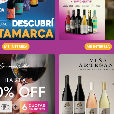
ME INTERESA
ME INTERESA