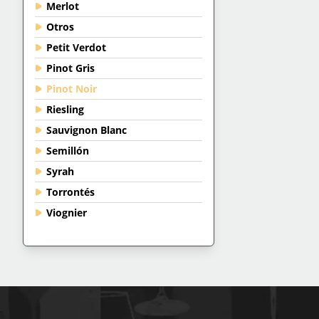
Merlot
Otros
Petit Verdot
Pinot Gris
Pinot Noir
Riesling
Sauvignon Blanc
Semillón
Syrah
Torrontés
Viognier