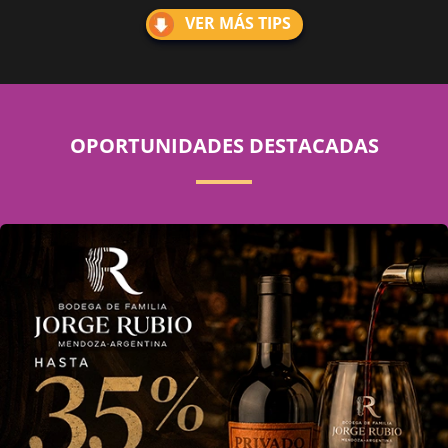
VER MÁS TIPS
OPORTUNIDADES DESTACADAS