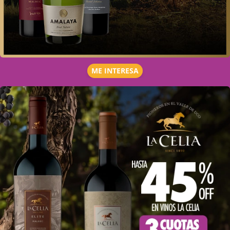
ME INTERESA