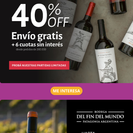
ME INTERESA