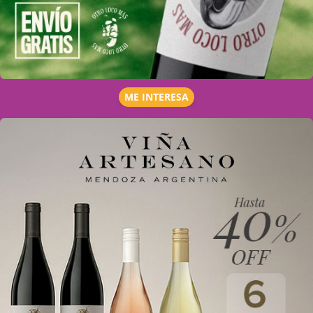
ME INTERESA