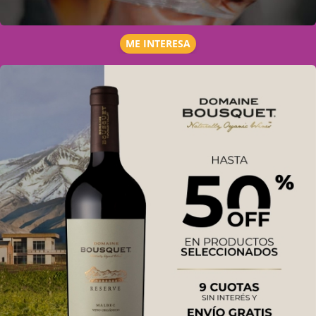
ME INTERESA