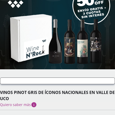
VINOS PINOT GRIS DE ÍCONOS NACIONALES EN VALLE DE
UCO
Quiero saber más