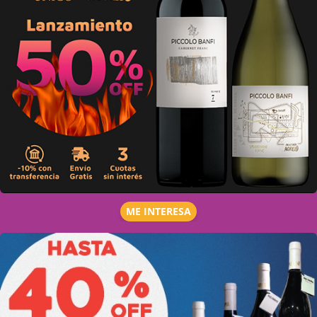
ME INTERESA