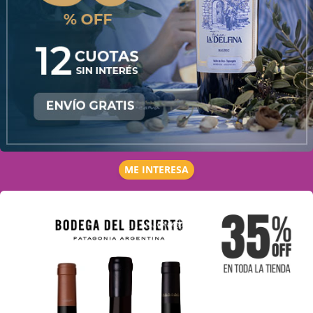
ME INTERESA