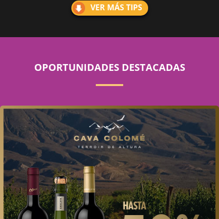
VER MÁS TIPS
OPORTUNIDADES DESTACADAS