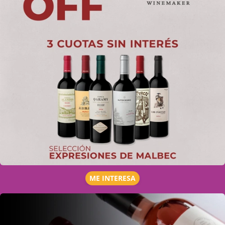
ME INTERESA