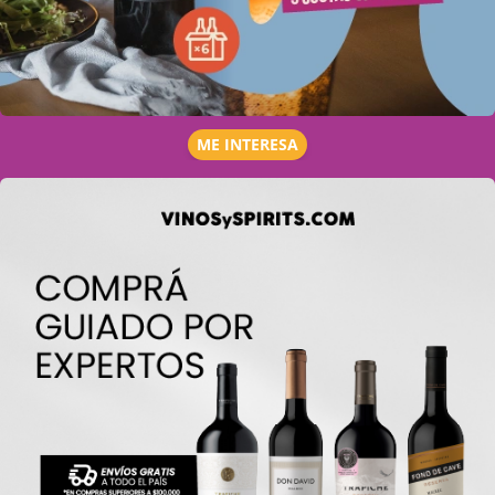
ME INTERESA