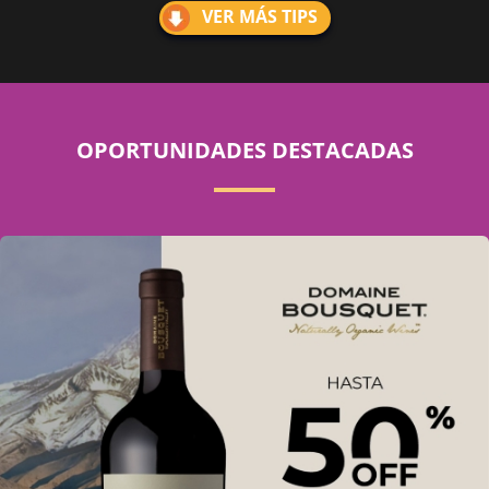
VER MÁS TIPS
OPORTUNIDADES DESTACADAS