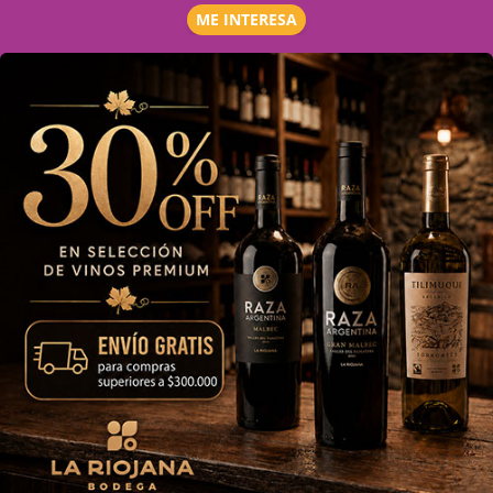
ME INTERESA