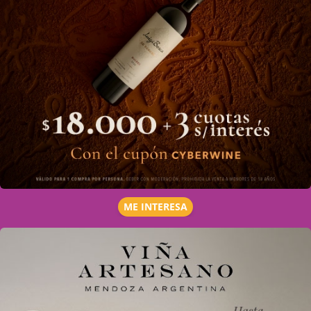
ME INTERESA