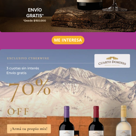
ME INTERESA