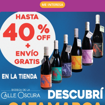
ME INTERESA