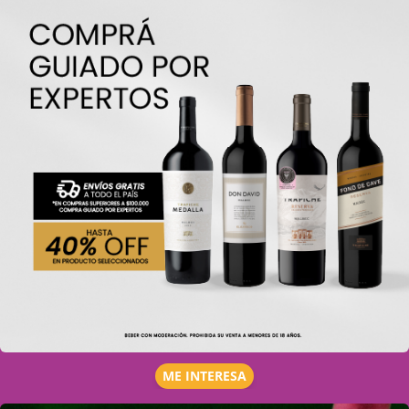
ME INTERESA