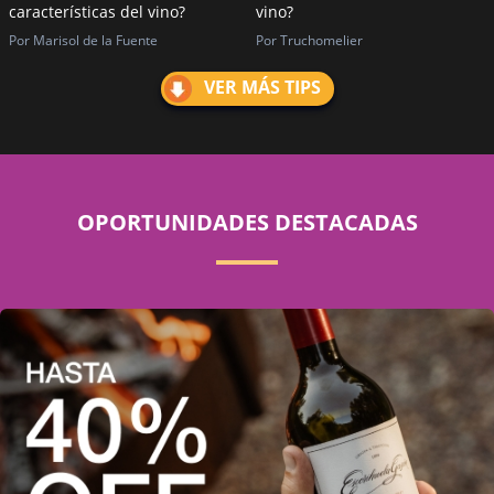
características del vino?
vino?
Por Marisol de la Fuente
Por Truchomelier
VER MÁS TIPS
OPORTUNIDADES DESTACADAS