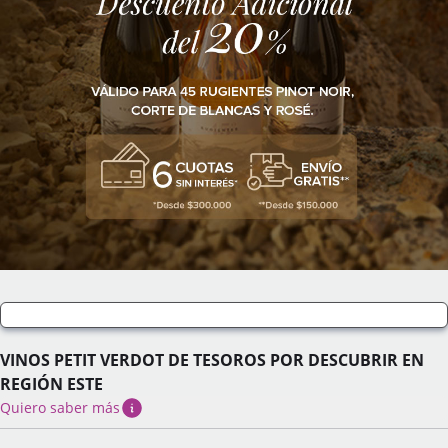
VINOS PETIT VERDOT DE TESOROS POR DESCUBRIR EN
REGIÓN ESTE
Quiero saber más