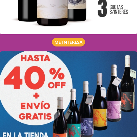
ME INTERESA