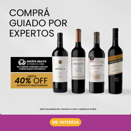
ME INTERESA