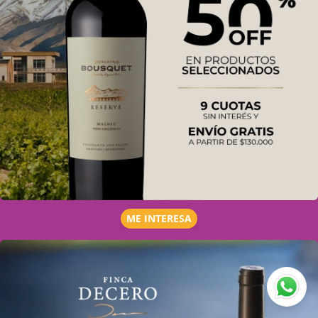
ME INTERESA