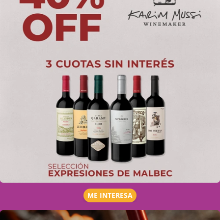
ME INTERESA