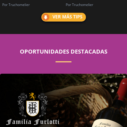
Por Truchomelier
Por Truchomelier
VER MÁS TIPS
OPORTUNIDADES DESTACADAS