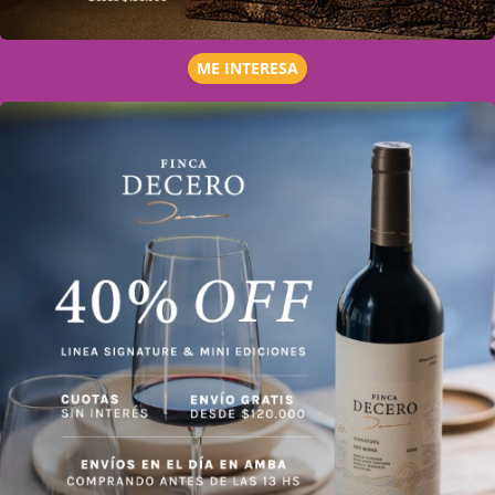
ME INTERESA