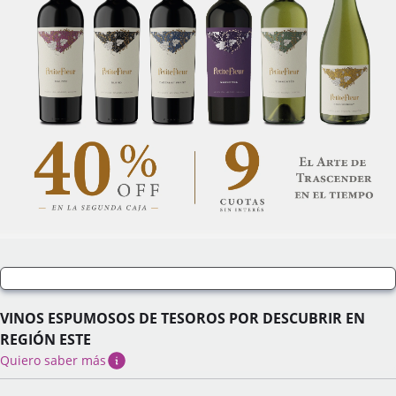
VINOS ESPUMOSOS DE TESOROS POR DESCUBRIR EN
REGIÓN ESTE
Quiero saber más