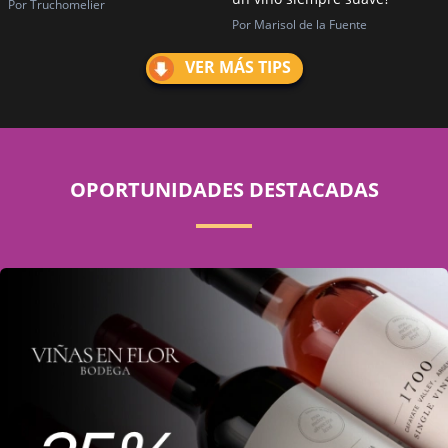
Por Truchomelier
Por Marisol de la Fuente
VER MÁS TIPS
OPORTUNIDADES DESTACADAS