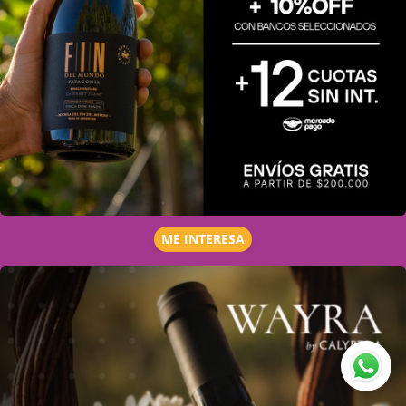
ME INTERESA