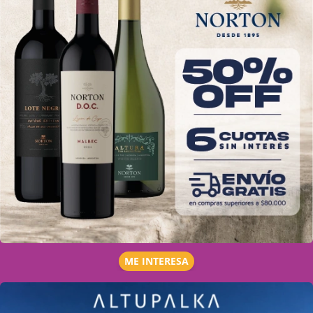
ME INTERESA