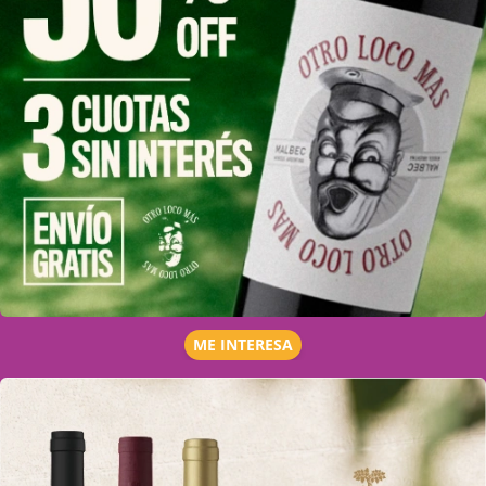
ME INTERESA