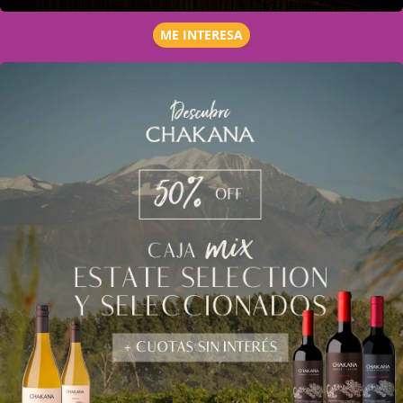
ME INTERESA