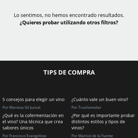
Lo sentimos, no hemos encontrado resultados.
¿Quieres probar utilizando otros filtros?
TIPS DE COMPRA
5 consejos para elegir un vino
¿Cuánto vale un buen vino?
Por Mariana Gil Juncal
Por Truchomelier
¿Qué es la cofermentación en
¿Por qué es importante probar
el vino? Una técnica que crea
distintos estilos y tipos de
sabores únicos
vinos?
Por Francisco Evangelista
Por Marisol de la Fuente