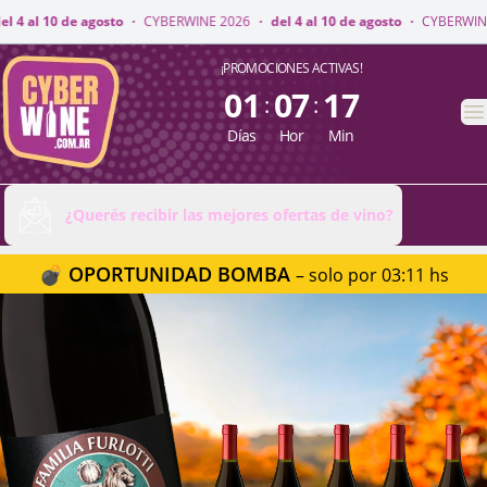
NE 2026
·
del 4 al 10 de agosto
·
CYBERWINE 2026
·
del 4 al 10 de agosto
CyberWine
¡PROMOCIONES ACTIVAS!
01
07
17
:
:
A
Días
Hor
Min
¿Querés recibir las mejores ofertas de vino?
💣 OPORTUNIDAD BOMBA
– solo por 03:11 hs