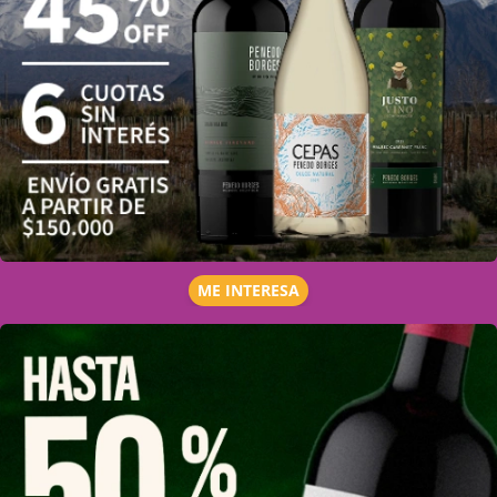
ME INTERESA