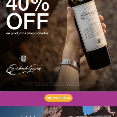
ME INTERESA