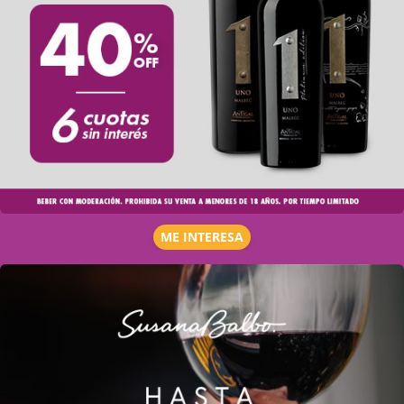
ME INTERESA