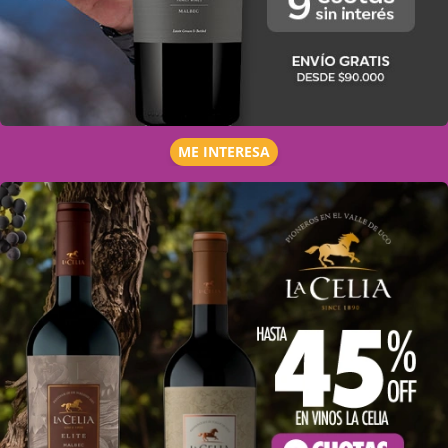
ME INTERESA