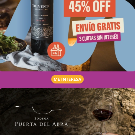
ME INTERESA