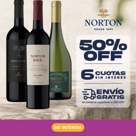
ME INTERESA