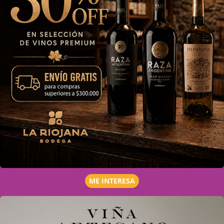
ME INTERESA