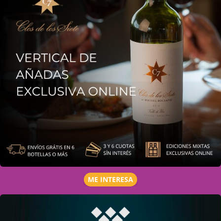
ME INTERESA