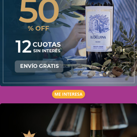
ME INTERESA