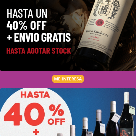
ME INTERESA