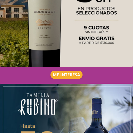
ME INTERESA