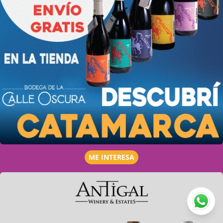
ME INTERESA