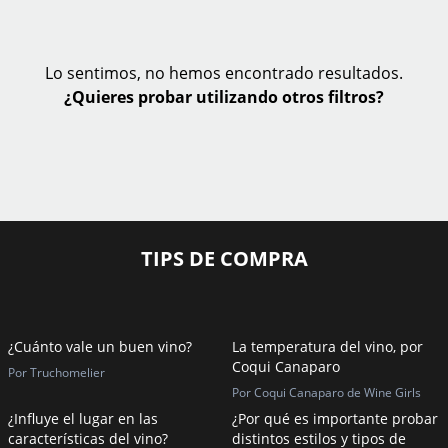
Lo sentimos, no hemos encontrado resultados.
¿Quieres probar utilizando otros filtros?
TIPS DE COMPRA
¿Cuánto vale un buen vino?
La temperatura del vino, por
Coqui Canaparo
Por Truchomelier
Por Coqui Canaparo de Wine Girls
¿Influye el lugar en las
¿Por qué es importante probar
características del vino?
distintos estilos y tipos de