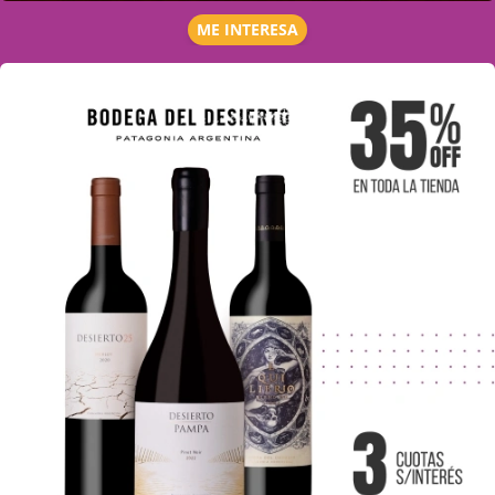
ME INTERESA