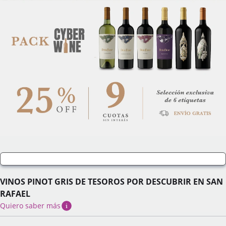
VINOS PINOT GRIS DE TESOROS POR DESCUBRIR EN SAN
RAFAEL
Quiero saber más