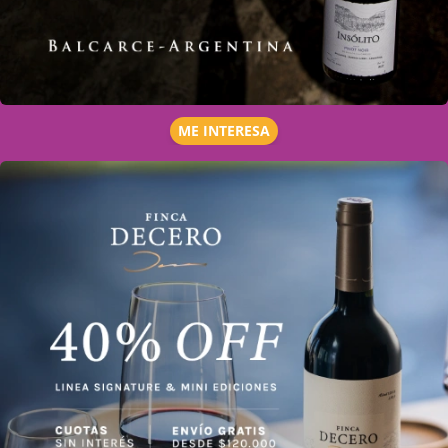
ME INTERESA