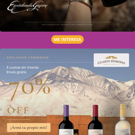
ME INTERESA