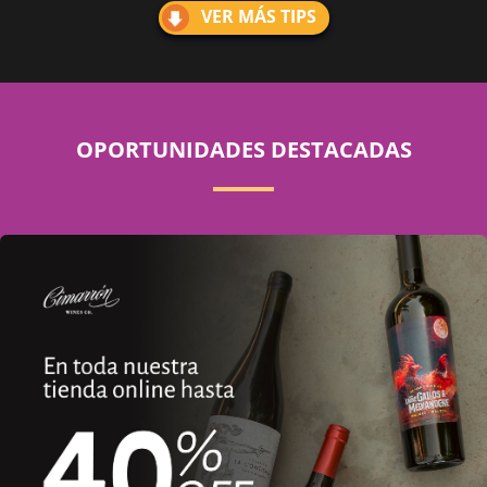
VER MÁS TIPS
OPORTUNIDADES DESTACADAS