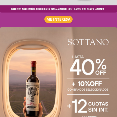
ME INTERESA