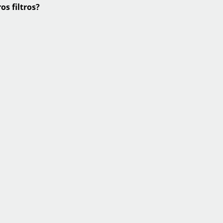
os filtros?