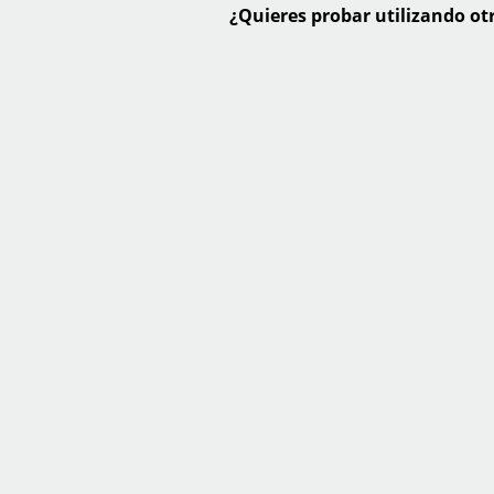
¿Quieres probar utilizando otr