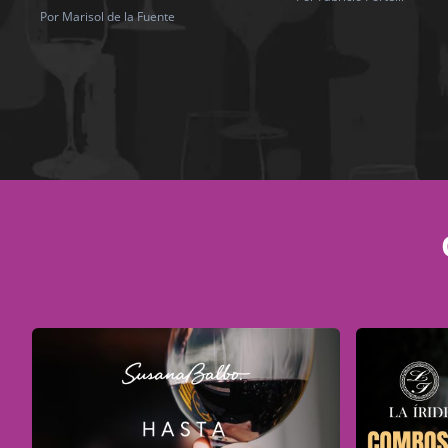
Por Marisol de la Fuente