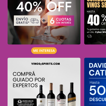
ME INTERESA