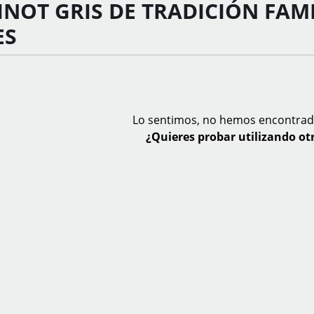
INOT GRIS DE TRADICIÓN FAM
ES
Lo sentimos, no hemos encontrad
¿Quieres probar utilizando otr