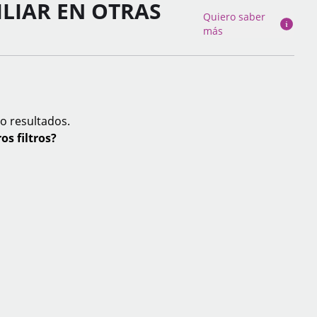
ILIAR EN OTRAS
Quiero saber
más
o resultados.
os filtros?