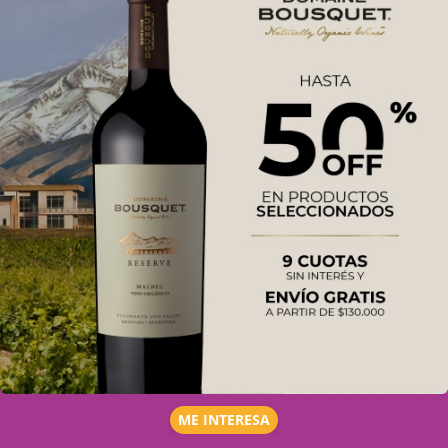
ME INTERESA