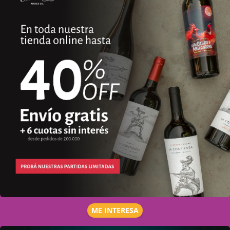
ME INTERESA