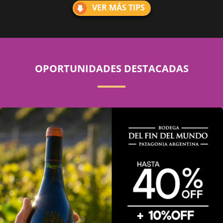
VER MÁS TIPS
OPORTUNIDADES DESTACADAS