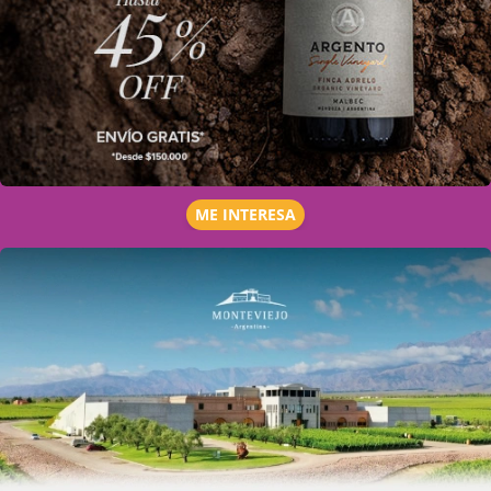
ME INTERESA