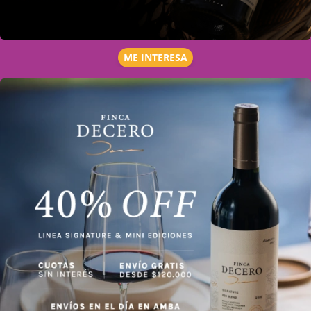
ME INTERESA