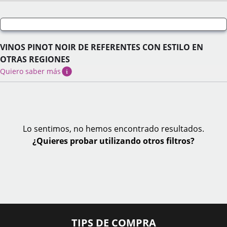
VINOS PINOT NOIR DE REFERENTES CON ESTILO EN
OTRAS REGIONES
Quiero saber más
Lo sentimos, no hemos encontrado resultados.
¿Quieres probar utilizando otros filtros?
TIPS DE COMPRA