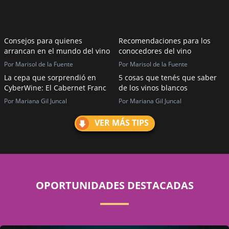
Consejos para quienes
Recomendaciones para los
arrancan en el mundo del vino
conocedores del vino
Por Marisol de la Fuente
Por Marisol de la Fuente
La cepa que sorprendió en
5 cosas que tenés que saber
CyberWine: El Cabernet Franc
de los vinos blancos
Por Mariana Gil Juncal
Por Mariana Gil Juncal
VER MÁS TIPS
OPORTUNIDADES DESTACADAS