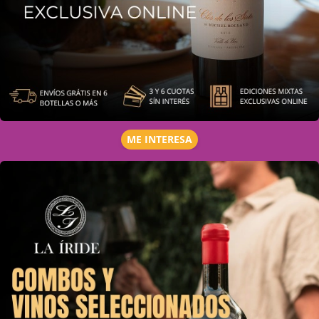
ME INTERESA