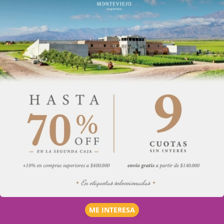
ME INTERESA