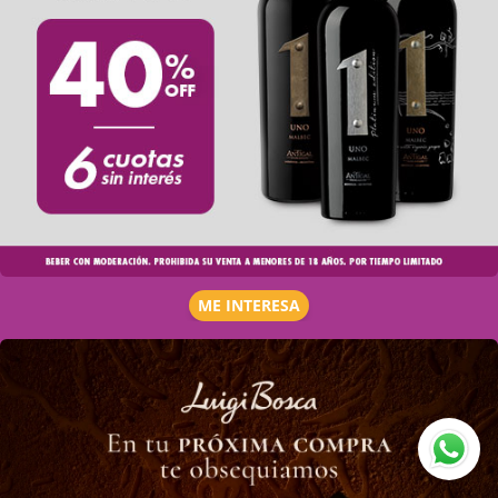
ME INTERESA