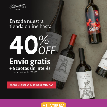
ME INTERESA