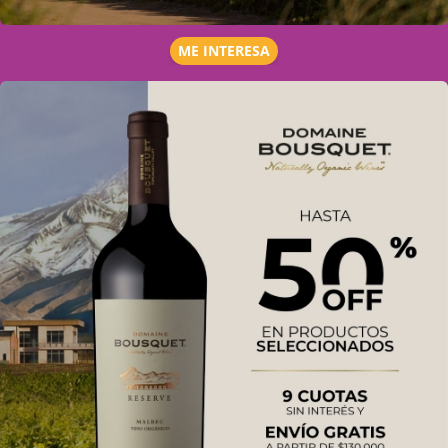
ME INTERESA