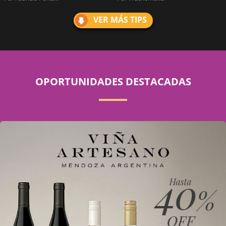
VER MÁS TIPS
OPORTUNIDADES DESTACADAS