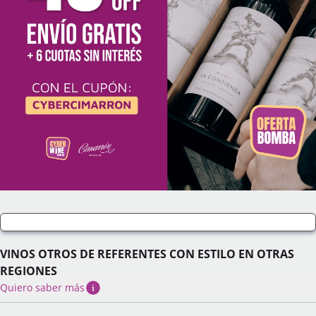
VINOS OTROS DE REFERENTES CON ESTILO EN OTRAS
REGIONES
Quiero saber más