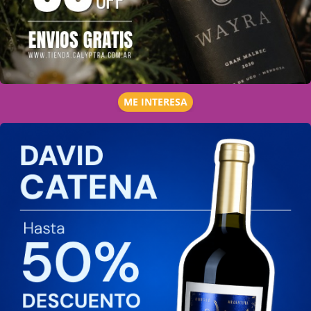
ME INTERESA