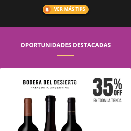
VER MÁS TIPS
OPORTUNIDADES DESTACADAS