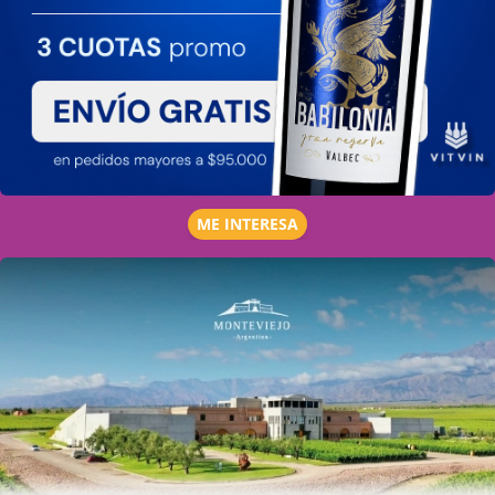
ME INTERESA