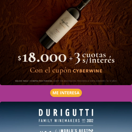
ME INTERESA