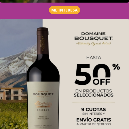
ME INTERESA