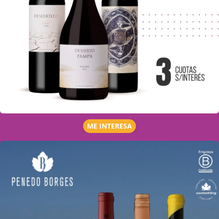
ME INTERESA