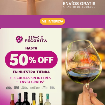
ME INTERESA