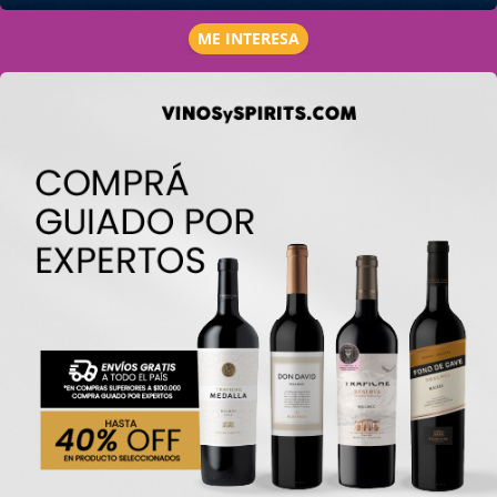
ME INTERESA