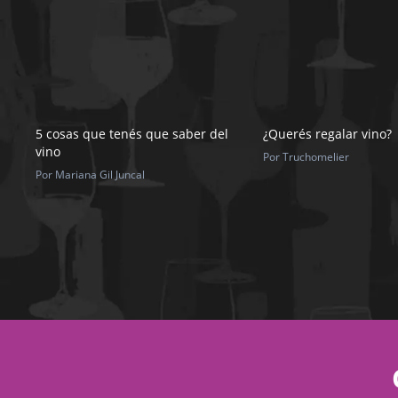
5 cosas que tenés que saber del
¿Querés regalar vino?
vino
Por Truchomelier
Por Mariana Gil Juncal