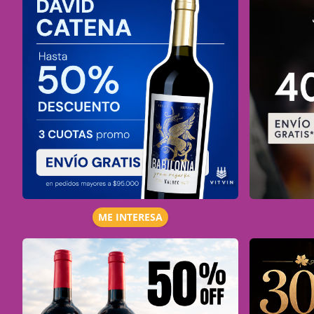
ME INTERESA