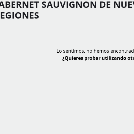
CABERNET SAUVIGNON DE NUE
REGIONES
Lo sentimos, no hemos encontrad
¿Quieres probar utilizando otr