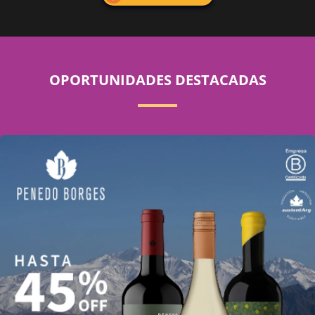
OPORTUNIDADES DESTACADAS