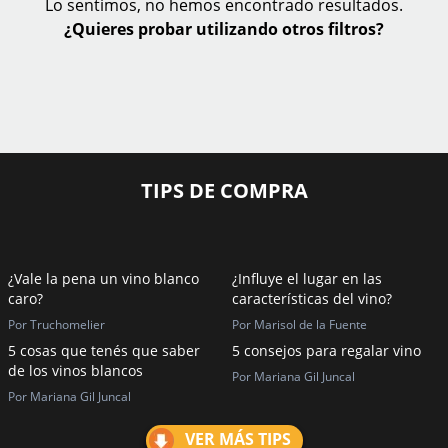
Lo sentimos, no hemos encontrado resultados.
¿Quieres probar utilizando otros filtros?
TIPS DE COMPRA
¿Vale la pena un vino blanco
¿Influye el lugar en las
caro?
características del vino?
Por Truchomelier
Por Marisol de la Fuente
5 cosas que tenés que saber
5 consejos para regalar vino
de los vinos blancos
Por Mariana Gil Juncal
Por Mariana Gil Juncal
VER MÁS TIPS