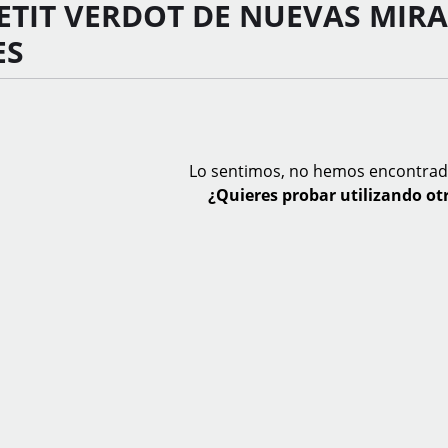
ETIT VERDOT DE NUEVAS MIR
ES
Lo sentimos, no hemos encontrad
¿Quieres probar utilizando otr