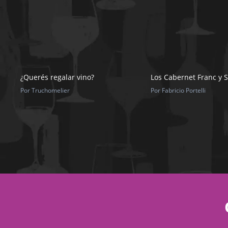
¿Querés regalar vino?
Los Cabernet Franc y 
Por Truchomelier
Por Fabricio Portelli