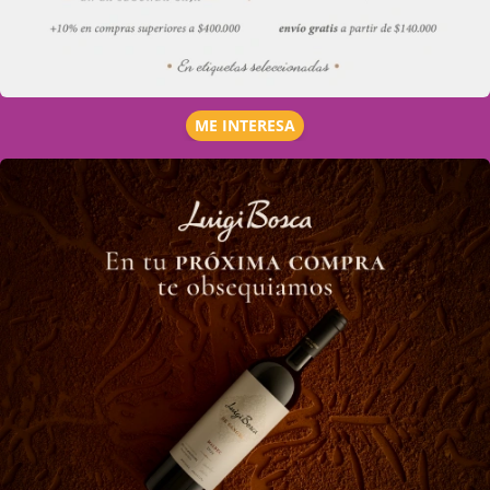
ME INTERESA