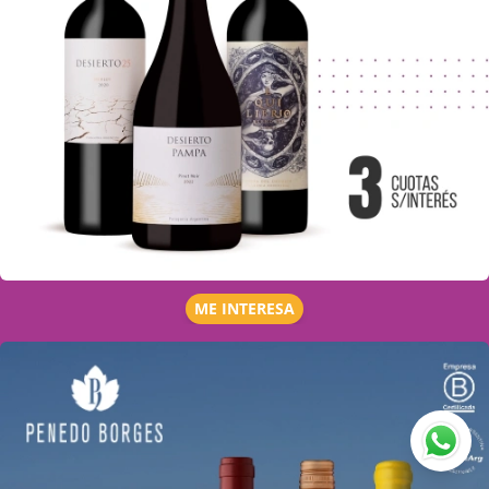
ME INTERESA