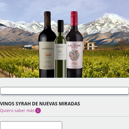
VINOS SYRAH DE NUEVAS MIRADAS
Quiero saber más