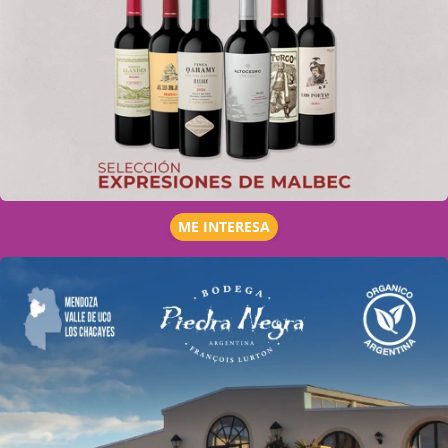
ME INTERESA