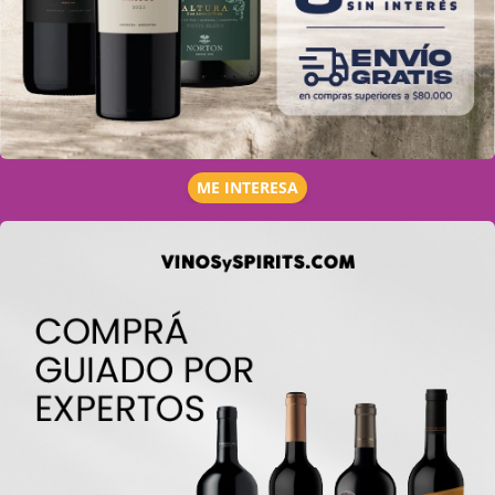
ME INTERESA