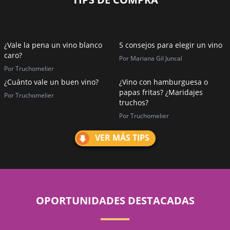
¿Vale la pena un vino blanco
5 consejos para elegir un vino
caro?
Por Mariana Gil Juncal
Por Truchomelier
¿Cuánto vale un buen vino?
¿Vino con hamburguesa o
papas fritas? ¿Maridajes
Por Truchomelier
truchos?
Por Truchomelier
VER MÁS TIPS
OPORTUNIDADES DESTACADAS