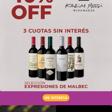
ME INTERESA