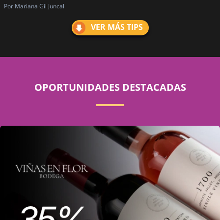
Por Mariana Gil Juncal
VER MÁS TIPS
OPORTUNIDADES DESTACADAS