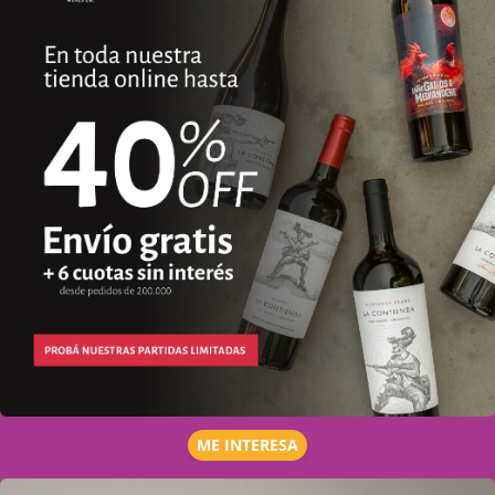
ME INTERESA