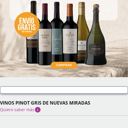
VINOS PINOT GRIS DE NUEVAS MIRADAS
Quiero saber más