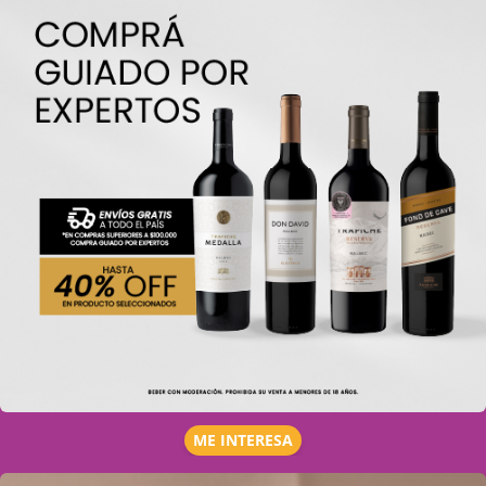
ME INTERESA