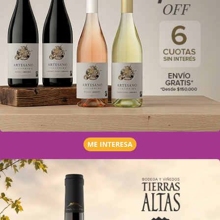
ME INTERESA