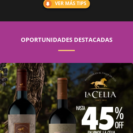
VER MÁS TIPS
OPORTUNIDADES DESTACADAS